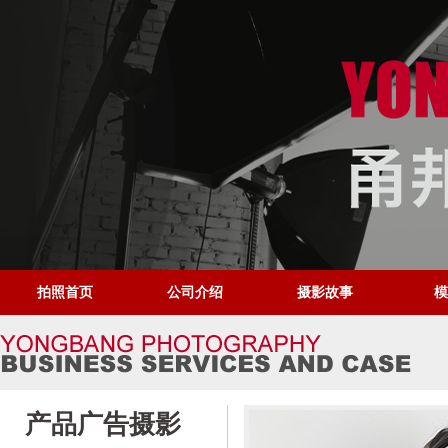
拍照首页
公司介绍
摄影故事
模
产品广告摄影