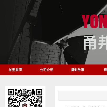
拍照首页
公司介绍
摄影故事
模