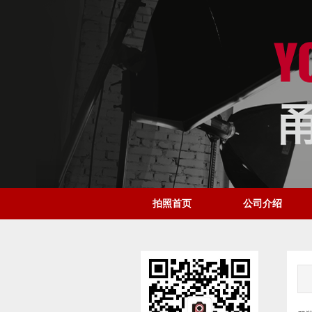
拍照首页
公司介绍