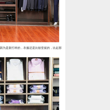
因为是新打样的，衣服还是比较坚挺的，比起那