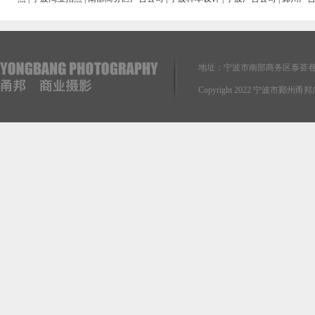
地址：宁波市南部商务区泰荟巷
Copyright 2022 宁波市鄞