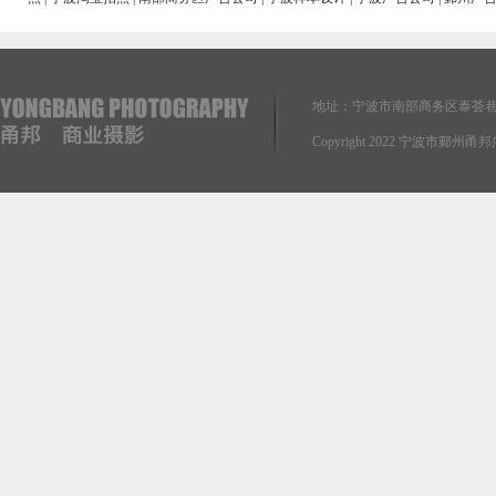
地址：宁波市南部商务区泰荟巷
Copyright 2022 宁波市鄞