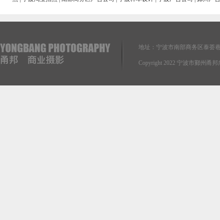
地址：宁波市南部商务区泰荟巷
Copyright 2022 宁波市鄞