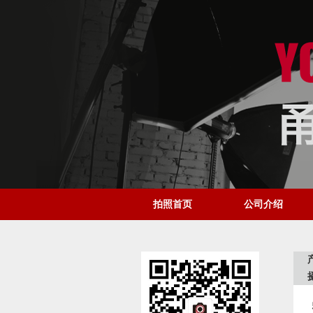
拍照首页
公司介绍