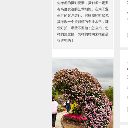
先考虑的摄影要素，摄影师一定要
有高度发达的艺术细胞。在为工业
生产的客户进行厂房
拍照
的时候尤
其考教一个摄影师的专业水平，哪
些好拍，哪些不要拍；怎么拍，怎
样的角度拍，怎样的时间来拍都是
很讲究的！