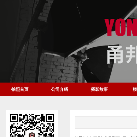
拍照首页
公司介绍
摄影故事
模