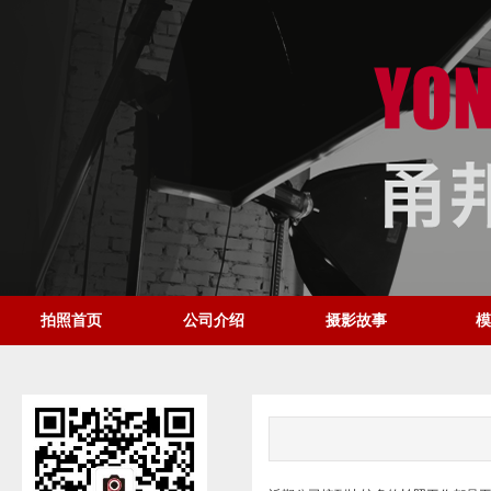
拍照首页
公司介绍
摄影故事
模