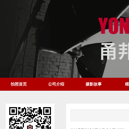
拍照首页
公司介绍
摄影故事
模