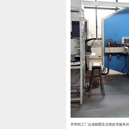
而帮助工厂达成
拍照
及后期处理服务