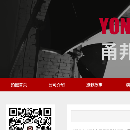
拍照首页
公司介绍
摄影故事
模